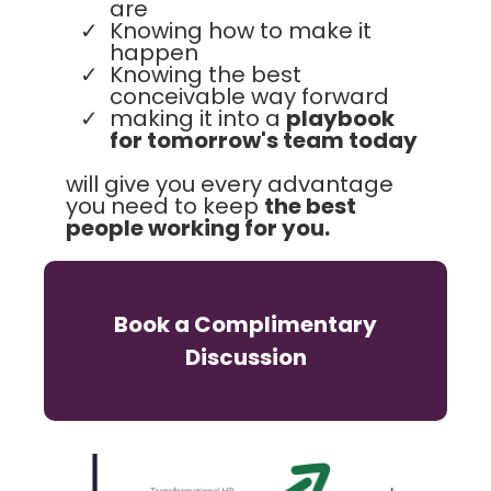
are
Knowing how to make it
happen
Knowing the best
conceivable way forward
making it into a
playbook
for tomorrow's team today
will give you every advantage
you need to keep
the best
people working for you.
Book a Complimentary
Discussion