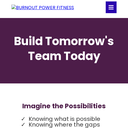
Build Tomorrow's
Team Today
Imagine the Possibilities
Knowing what is possible
Knowing where the gaps